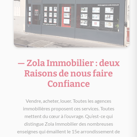
— Zola Immobilier : deux
Raisons de nous faire
Confiance
Vendre, acheter, louer. Toutes les agences
immobilières proposent ces services. Toutes
mettent du cœur à l’ouvrage. Qu’est-ce qui
distingue Zola Immobilier des nombreuses
enseignes qui émaillent le 15e arrondissement de