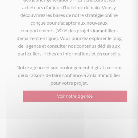
acheteurs d’aujourd’hui et de demain. Vous y
découvrirez les bases de notre stratégie online
conçue pour s’adapter aux nouveaux
comportements (90 % des projets immobiliers
démarrent en ligne). Vous pourrez explorer le blog
de l’agence et consulter nos contenus dédiés aux
particuliers, riches en informations et en conseils.
Notre agence et son prolongement digital : ce sont
deux raisons de faire confiance à Zola Immobilier
pour votre projet.
Voir notre agence