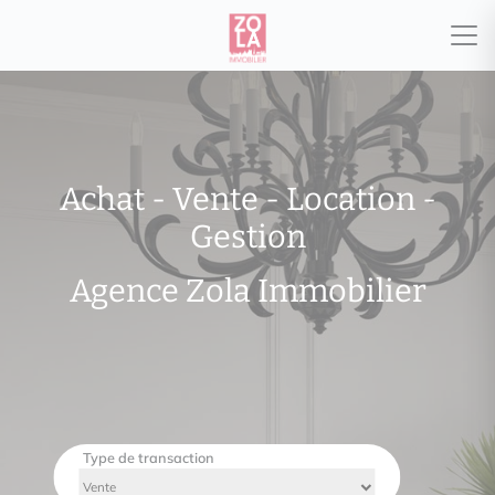
Achat - Vente - Location -
Gestion
Agence Zola Immobilier
Type de transaction