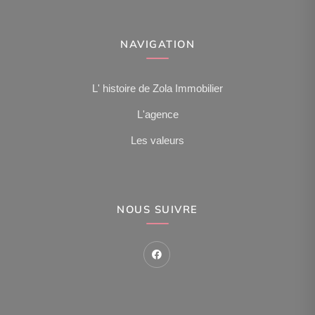
NAVIGATION
L' histoire de Zola Immobilier
L'agence
Les valeurs
NOUS SUIVRE