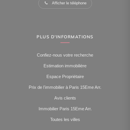
Afficher le téléphone
PLUS D'INFORMATIONS
Confiez-nous votre recherche
Estimation immobilière
Espace Propriétaire
Prix de l'immobilier à Paris 15Eme Arr.
Avis clients
Immobilier Paris 15Eme Arr.
Toutes les villes