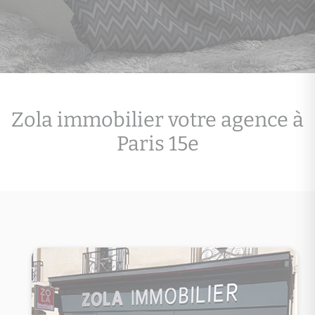
Zola immobilier votre agence à
Paris 15e