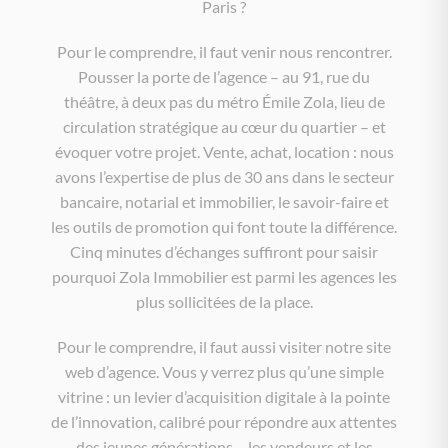
Paris ?
Pour le comprendre, il faut venir nous rencontrer.
Pousser la porte de l’agence – au 91, rue du
théâtre, à deux pas du métro Émile Zola, lieu de
circulation stratégique au cœur du quartier – et
évoquer votre projet. Vente, achat, location : nous
avons l’expertise de plus de 30 ans dans le secteur
bancaire, notarial et immobilier, le savoir-faire et
les outils de promotion qui font toute la différence.
Cinq minutes d’échanges suffiront pour saisir
pourquoi Zola Immobilier est parmi les agences les
plus sollicitées de la place.
Pour le comprendre, il faut aussi visiter notre site
web d’agence. Vous y verrez plus qu’une simple
vitrine : un levier d’acquisition digitale à la pointe
de l’innovation, calibré pour répondre aux attentes
des jeunes générations – les vendeurs et les