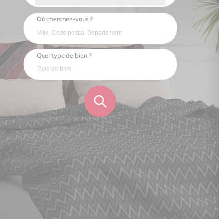
Où cherchez-vous ?
Quel type de bien ?