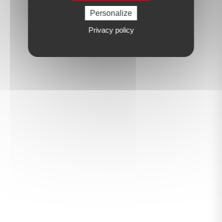
Personalize
Privacy policy