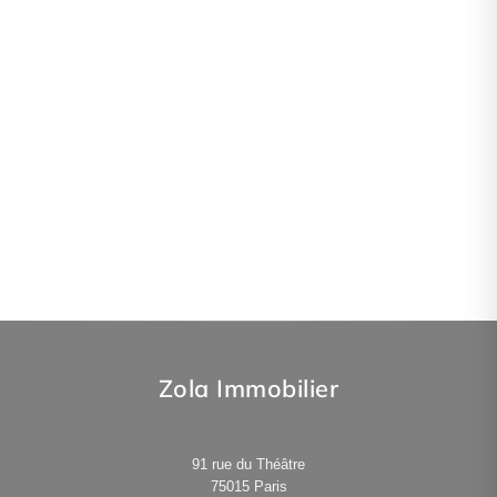
Zola Immobilier
91 rue du Théâtre
75015
Paris