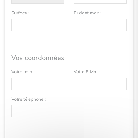
Surface :
Budget max :
Vos coordonnées
Votre nom :
Votre E-Mail :
Votre téléphone :