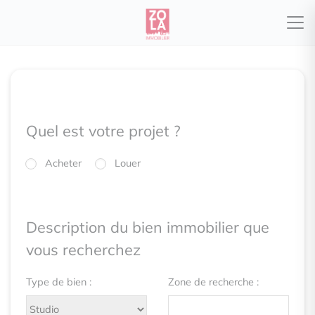
Quel est votre projet ?
Acheter
Louer
Description du bien immobilier que
vous recherchez
Type de bien :
Zone de recherche :