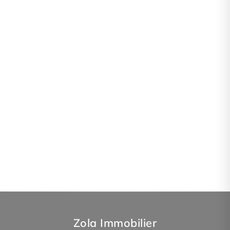
Zola Immobilier