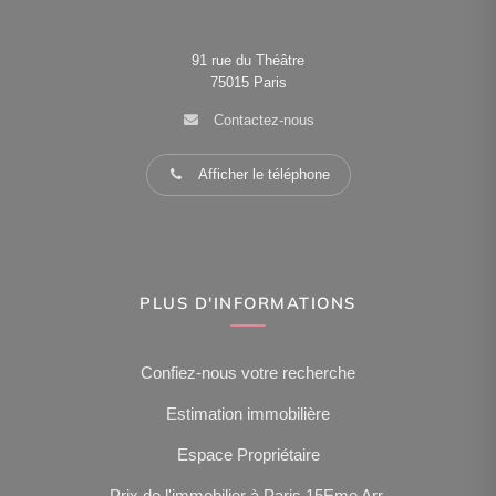
91 rue du Théâtre
75015
Paris
Contactez-nous
Afficher le téléphone
PLUS D'INFORMATIONS
Confiez-nous votre recherche
Estimation immobilière
Espace Propriétaire