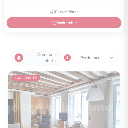
Plus de filtres
Rechercher
Créer une
alerte
EXCLUSIVITÉ