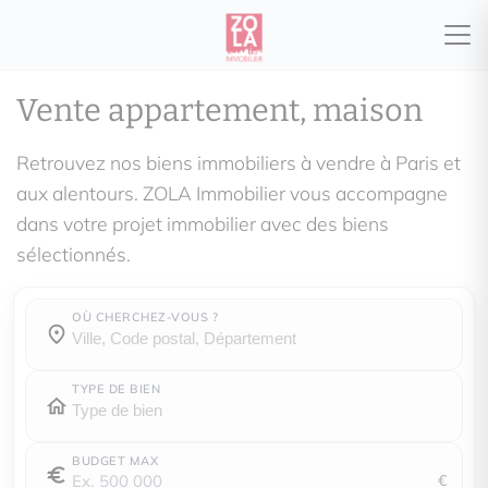
Vente appartement, maison
Retrouvez nos biens immobiliers à vendre à Paris et
aux alentours. ZOLA Immobilier vous accompagne
dans votre projet immobilier avec des biens
sélectionnés.
OÙ CHERCHEZ-VOUS ?
Où cherchez-vous ?
Où cherchez-vous ?
TYPE DE BIEN
BUDGET MAX
€