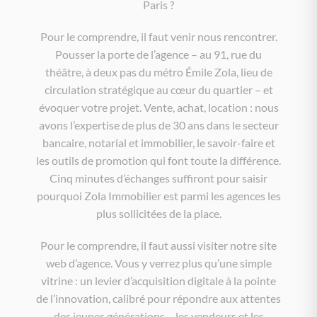
Paris ?
Pour le comprendre, il faut venir nous rencontrer.
Pousser la porte de l’agence – au 91, rue du
théâtre, à deux pas du métro Émile Zola, lieu de
circulation stratégique au cœur du quartier – et
évoquer votre projet. Vente, achat, location : nous
avons l’expertise de plus de 30 ans dans le secteur
bancaire, notarial et immobilier, le savoir-faire et
les outils de promotion qui font toute la différence.
Cinq minutes d’échanges suffiront pour saisir
pourquoi Zola Immobilier est parmi les agences les
plus sollicitées de la place.
Pour le comprendre, il faut aussi visiter notre site
web d’agence. Vous y verrez plus qu’une simple
vitrine : un levier d’acquisition digitale à la pointe
de l’innovation, calibré pour répondre aux attentes
des jeunes générations – les vendeurs et les