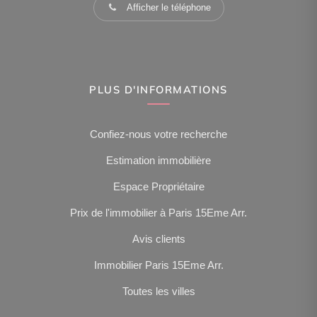
Afficher le téléphone
PLUS D'INFORMATIONS
Confiez-nous votre recherche
Estimation immobilière
Espace Propriétaire
Prix de l'immobilier à Paris 15Eme Arr.
Avis clients
Immobilier Paris 15Eme Arr.
Toutes les villes