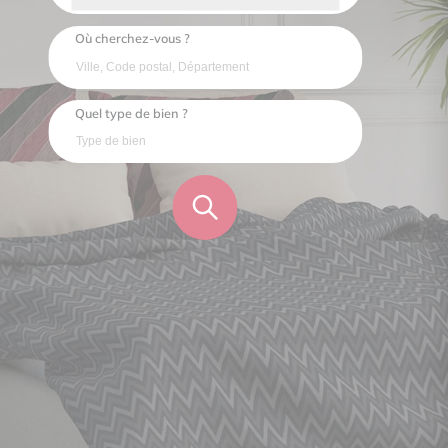
Où cherchez-vous ?
Quel type de bien ?