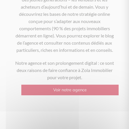
acheteurs d’aujourd’hui et de demain. Vous y
découvrirez les bases de notre stratégie online
conçue pour s’adapter aux nouveaux
comportements (90 % des projets immobiliers
démarrent en ligne). Vous pourrez explorer le blog
de l’agence et consulter nos contenus dédiés aux
particuliers, riches en informations et en conseils.
Notre agence et son prolongement digital : ce sont
deux raisons de faire confiance à Zola Immobilier
pour votre projet.
Voir notre agence