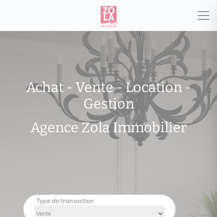
Achat - Vente - Location -
Gestion
Agence Zola Immobilier
Type de transaction