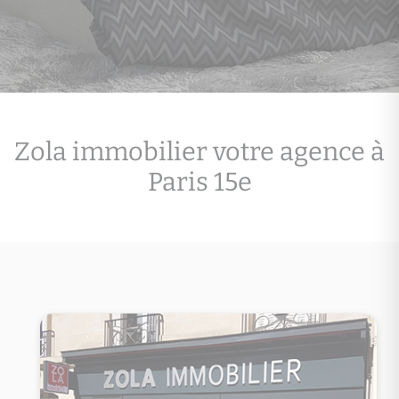
Zola immobilier votre agence à
Paris 15e