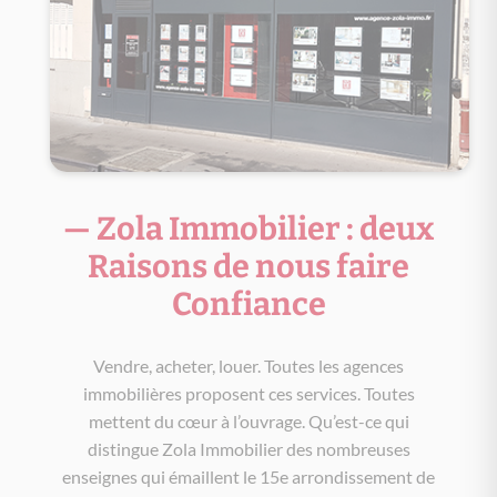
— Zola Immobilier : deux
Raisons de nous faire
Confiance
Vendre, acheter, louer. Toutes les agences
immobilières proposent ces services. Toutes
mettent du cœur à l’ouvrage. Qu’est-ce qui
distingue Zola Immobilier des nombreuses
enseignes qui émaillent le 15e arrondissement de