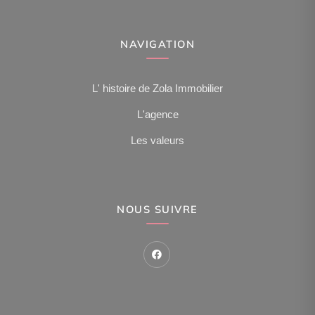
NAVIGATION
L' histoire de Zola Immobilier
L'agence
Les valeurs
NOUS SUIVRE