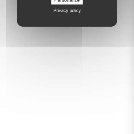
Personalize
Privacy policy