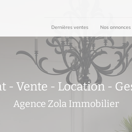
Dernières ventes
Nos annonces
t - Vente - Location - Ge
Agence Zola Immobilier