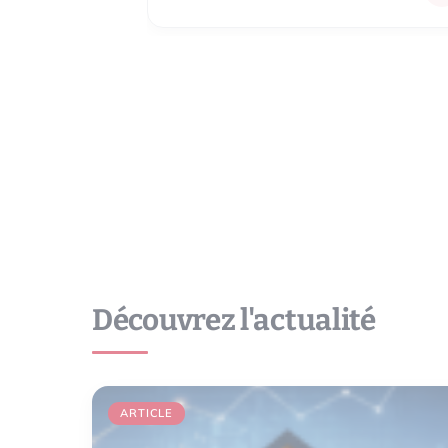
Découvrez l'actualité
ARTICLE