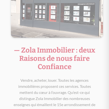
— Zola Immobilier : deux
Raisons de nous faire
Confiance
Vendre, acheter, louer. Toutes les agences
immobilières proposent ces services. Toutes
mettent du cœur à l’ouvrage. Qu’est-ce qui
distingue Zola Immobilier des nombreuses
enseignes qui émaillent le 15e arrondissement de