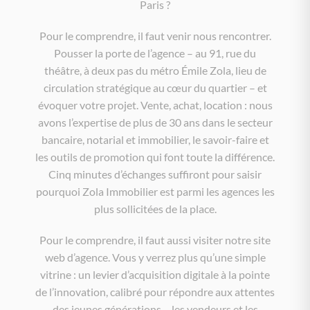
Paris ?
Pour le comprendre, il faut venir nous rencontrer.
Pousser la porte de l’agence – au 91, rue du
théâtre, à deux pas du métro Émile Zola, lieu de
circulation stratégique au cœur du quartier – et
évoquer votre projet. Vente, achat, location : nous
avons l’expertise de plus de 30 ans dans le secteur
bancaire, notarial et immobilier, le savoir-faire et
les outils de promotion qui font toute la différence.
Cinq minutes d’échanges suffiront pour saisir
pourquoi Zola Immobilier est parmi les agences les
plus sollicitées de la place.
Pour le comprendre, il faut aussi visiter notre site
web d’agence. Vous y verrez plus qu’une simple
vitrine : un levier d’acquisition digitale à la pointe
de l’innovation, calibré pour répondre aux attentes
des jeunes générations – les vendeurs et les