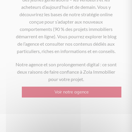
acheteurs d’aujourd’hui et de demain. Vous y
découvrirez les bases de notre stratégie online
conçue pour s’adapter aux nouveaux
comportements (90 % des projets immobiliers
démarrent en ligne). Vous pourrez explorer le blog
de l’agence et consulter nos contenus dédiés aux
particuliers, riches en informations et en conseils.
Notre agence et son prolongement digital : ce sont
deux raisons de faire confiance à Zola Immobilier
pour votre projet.
Voir notre agence