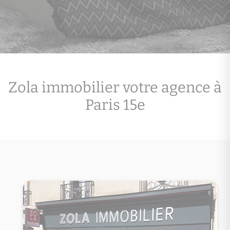
Zola immobilier votre agence à
Paris 15e