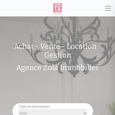
Achat - Vente - Location -
Gestion
Agence Zola Immobilier
Type de transaction