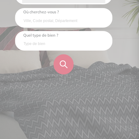
Où cherchez-vous ?
Quel type de bien ?