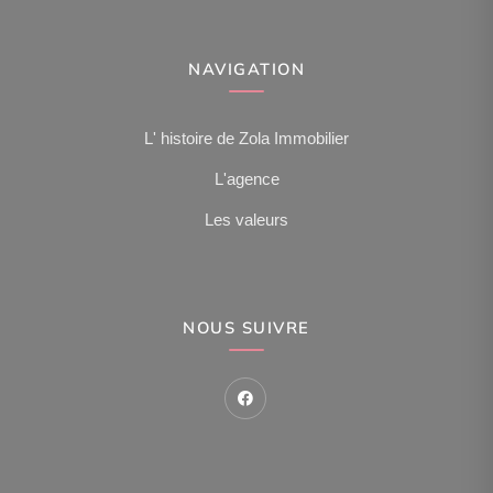
NAVIGATION
L' histoire de Zola Immobilier
L'agence
Les valeurs
NOUS SUIVRE