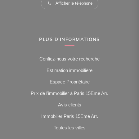
Afficher le téléphone
PLUS D'INFORMATIONS
Confiez-nous votre recherche
Estimation immobilière
Espace Propriétaire
Prix de l'immobilier à Paris 15Eme Arr.
Avis clients
Immobilier Paris 15Eme Arr.
Toutes les villes