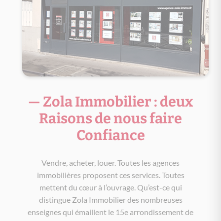
— Zola Immobilier : deux
Raisons de nous faire
Confiance
Vendre, acheter, louer. Toutes les agences
immobilières proposent ces services. Toutes
mettent du cœur à l’ouvrage. Qu’est-ce qui
distingue Zola Immobilier des nombreuses
enseignes qui émaillent le 15e arrondissement de