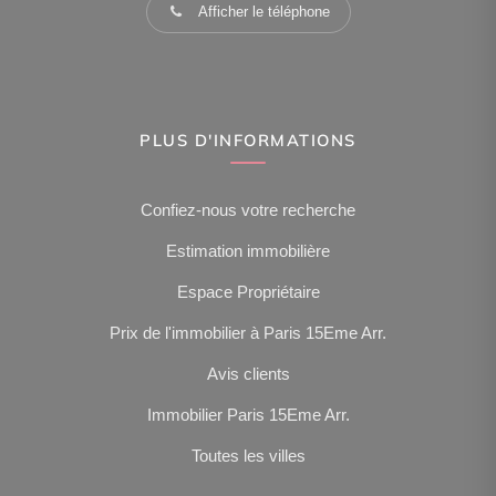
Afficher le téléphone
PLUS D'INFORMATIONS
Confiez-nous votre recherche
Estimation immobilière
Espace Propriétaire
Prix de l'immobilier à Paris 15Eme Arr.
Avis clients
Immobilier Paris 15Eme Arr.
Toutes les villes