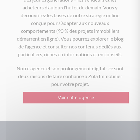
acheteurs d’aujourd’hui et de demain. Vous y
découvrirez les bases de notre stratégie online
conçue pour s’adapter aux nouveaux
comportements (90 % des projets immobiliers
démarrent en ligne). Vous pourrez explorer le blog
de l’agence et consulter nos contenus dédiés aux
particuliers, riches en informations et en conseils.
Notre agence et son prolongement digital : ce sont
deux raisons de faire confiance à Zola Immobilier
pour votre projet.
Voir notre agence