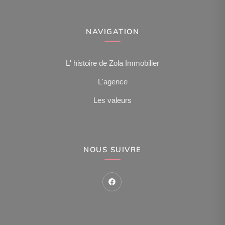
NAVIGATION
L' histoire de Zola Immobilier
L'agence
Les valeurs
NOUS SUIVRE