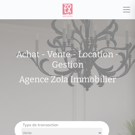
Achat - Vente - Location -
Gestion
Agence Zola Immobilier
Type de transaction