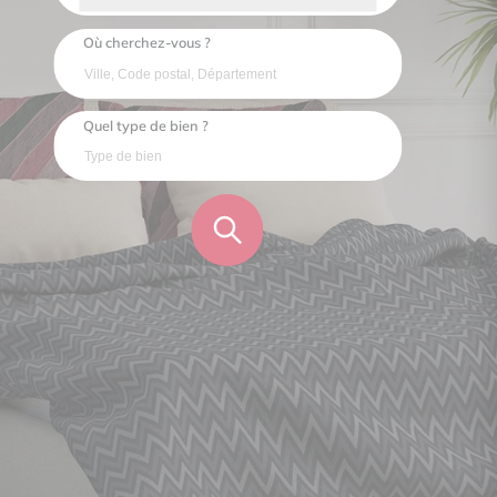
Où cherchez-vous ?
Quel type de bien ?