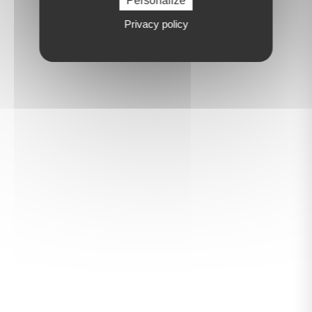
Personalize
Privacy policy