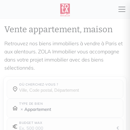
Vente appartement, maison
Retrouvez nos biens immobiliers à vendre à Paris et
aux alentours. ZOLA Immobilier vous accompagne
dans votre projet immobilier avec des biens
sélectionnés.
OÙ CHERCHEZ-VOUS ?
Où cherchez-vous ?
Où cherchez-vous ?
TYPE DE BIEN
Appartement
BUDGET MAX
€