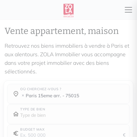
Vente appartement, maison
Retrouvez nos biens immobiliers à vendre à Paris et
aux alentours. ZOLA Immobilier vous accompagne
dans votre projet immobilier avec des biens
sélectionnés.
OÙ CHERCHEZ-VOUS ?
Où cherchez-vous ?
Où cherchez-vous ?
paris 15eme arr. - 75015
TYPE DE BIEN
BUDGET MAX
€