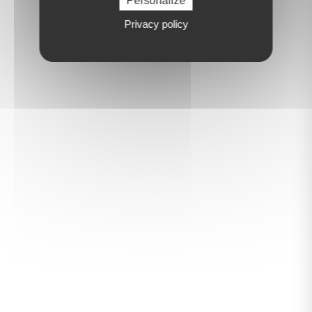
Personalize
Privacy policy