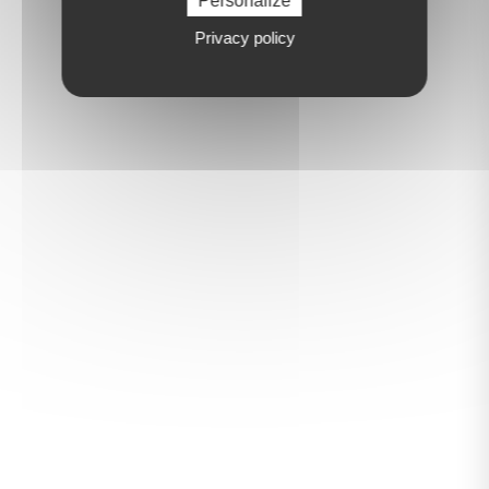
Personalize
Privacy policy