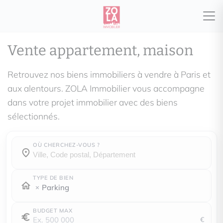
Vente appartement, maison
Retrouvez nos biens immobiliers à vendre à Paris et
aux alentours. ZOLA Immobilier vous accompagne
dans votre projet immobilier avec des biens
sélectionnés.
OÙ CHERCHEZ-VOUS ?
Où cherchez-vous ?
Où cherchez-vous ?
TYPE DE BIEN
Parking
BUDGET MAX
€