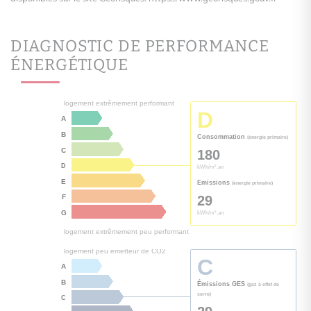
DIAGNOSTIC DE PERFORMANCE
ÉNERGÉTIQUE