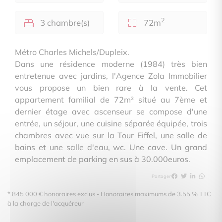
2
3 chambre(s)
72m
Métro Charles Michels/Dupleix.
Dans une résidence moderne (1984) très bien
entretenue avec jardins, l'Agence Zola Immobilier
vous propose un bien rare à la vente. Cet
appartement familial de 72m² situé au 7ème et
dernier étage avec ascenseur se compose d'une
entrée, un séjour, une cuisine séparée équipée, trois
chambres avec vue sur la Tour Eiffel, une salle de
bains et une salle d'eau, wc. Une cave. Un grand
emplacement de parking en sus à 30.000euros.
Partager
* 845 000 € honoraires exclus - Honoraires maximums de 3.55 % TTC
à la charge de l'acquéreur