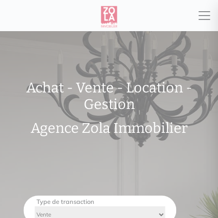
Achat - Vente - Location -
Gestion
Agence Zola Immobilier
Type de transaction