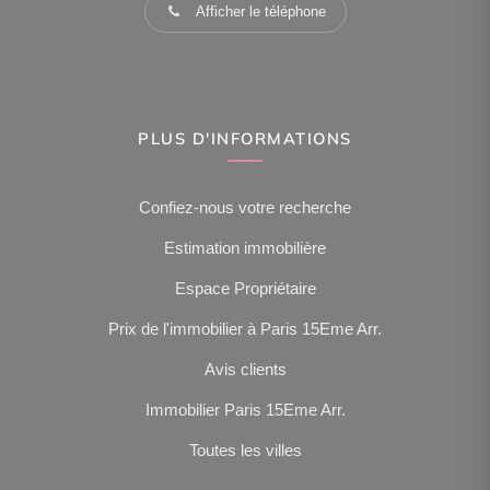
Afficher le téléphone
PLUS D'INFORMATIONS
Confiez-nous votre recherche
Estimation immobilière
Espace Propriétaire
Prix de l'immobilier à Paris 15Eme Arr.
Avis clients
Immobilier Paris 15Eme Arr.
Toutes les villes