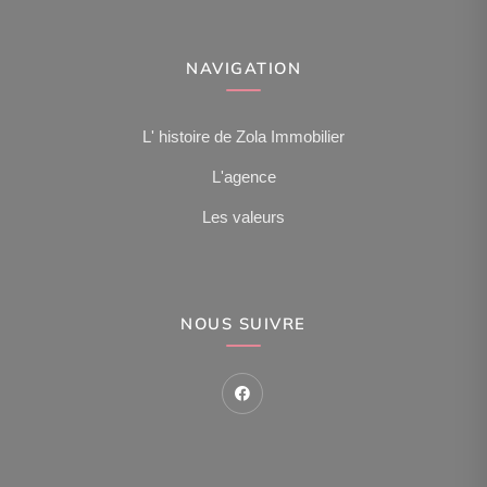
NAVIGATION
L' histoire de Zola Immobilier
L'agence
Les valeurs
NOUS SUIVRE