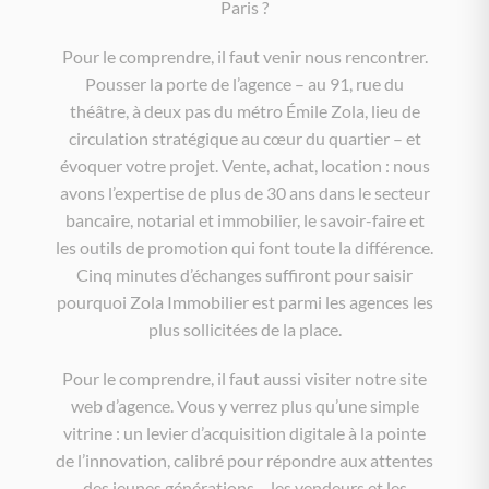
Paris ?
Pour le comprendre, il faut venir nous rencontrer.
Pousser la porte de l’agence – au 91, rue du
théâtre, à deux pas du métro Émile Zola, lieu de
circulation stratégique au cœur du quartier – et
évoquer votre projet. Vente, achat, location : nous
avons l’expertise de plus de 30 ans dans le secteur
bancaire, notarial et immobilier, le savoir-faire et
les outils de promotion qui font toute la différence.
Cinq minutes d’échanges suffiront pour saisir
pourquoi Zola Immobilier est parmi les agences les
plus sollicitées de la place.
Pour le comprendre, il faut aussi visiter notre site
web d’agence. Vous y verrez plus qu’une simple
vitrine : un levier d’acquisition digitale à la pointe
de l’innovation, calibré pour répondre aux attentes
des jeunes générations – les vendeurs et les