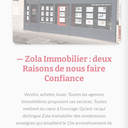
— Zola Immobilier : deux
Raisons de nous faire
Confiance
Vendre, acheter, louer. Toutes les agences
immobilières proposent ces services. Toutes
mettent du cœur à l’ouvrage. Qu’est-ce qui
distingue Zola Immobilier des nombreuses
enseignes qui émaillent le 15e arrondissement de