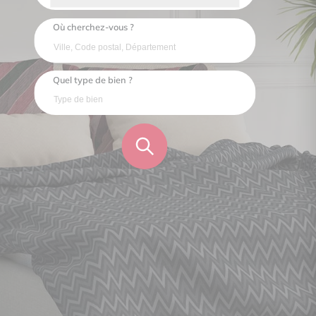
Où cherchez-vous ?
Quel type de bien ?