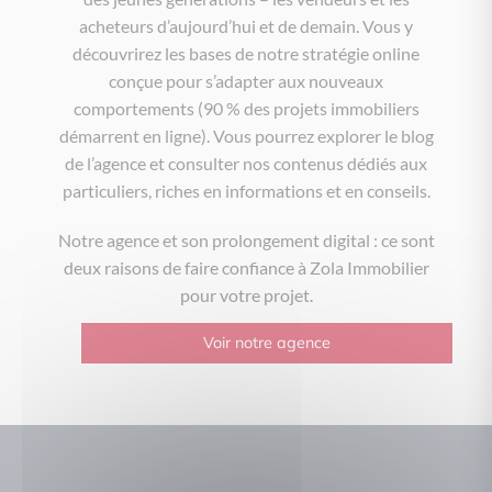
acheteurs d’aujourd’hui et de demain. Vous y
découvrirez les bases de notre stratégie online
conçue pour s’adapter aux nouveaux
comportements (90 % des projets immobiliers
démarrent en ligne). Vous pourrez explorer le blog
de l’agence et consulter nos contenus dédiés aux
particuliers, riches en informations et en conseils.
Notre agence et son prolongement digital : ce sont
deux raisons de faire confiance à Zola Immobilier
pour votre projet.
Voir notre agence